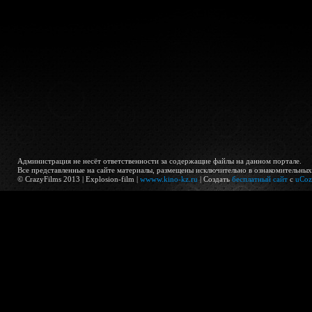
Администрация не несёт ответственности за содержащие файлы на данном портале.
Все представленные на сайте материалы, размещены исключительно в ознакомительных 
© CrazyFilms 2013 | Explosion-film |
wwww.kino-kz.ru
|
Создать
бесплатный сайт
с
uCoz